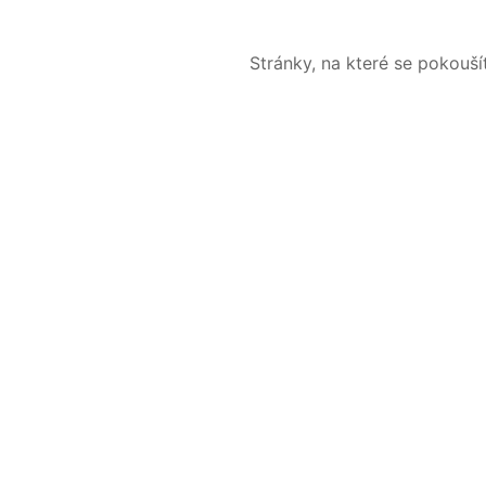
Stránky, na které se pokouš