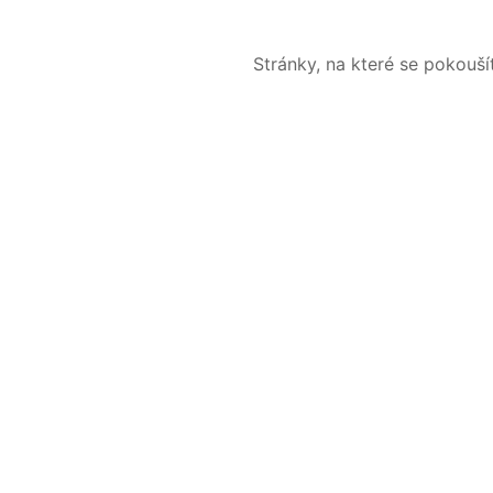
Stránky, na které se pokouš