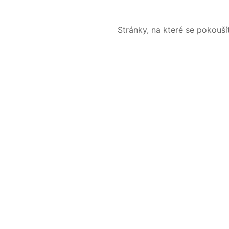
Stránky, na které se pokouš