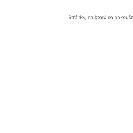
Stránky, na které se pokouš