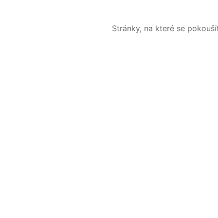
Stránky, na které se pokouš