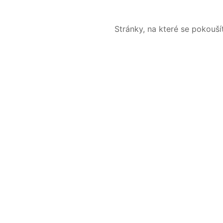
Stránky, na které se pokouš