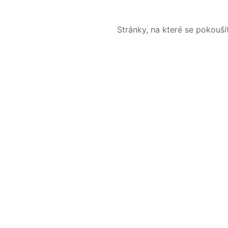
Stránky, na které se pokouš