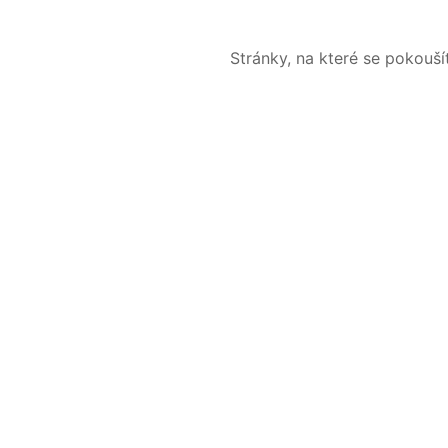
Stránky, na které se pokouš