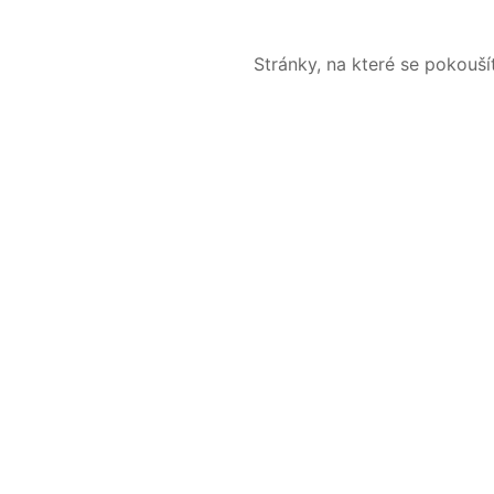
Stránky, na které se pokouš