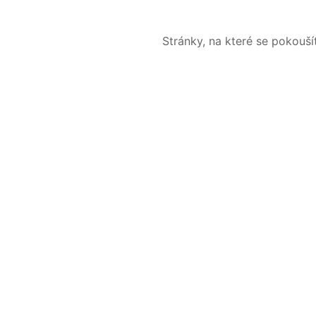
Stránky, na které se pokouš