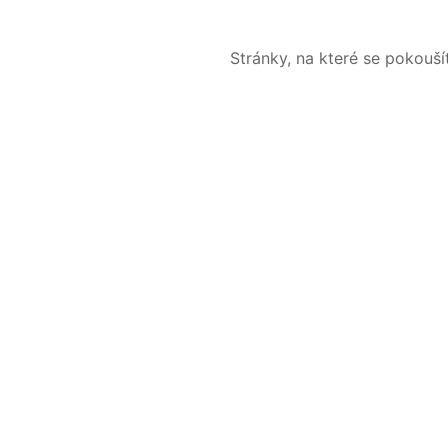
Stránky, na které se pokouš