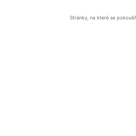
Stránky, na které se pokouš