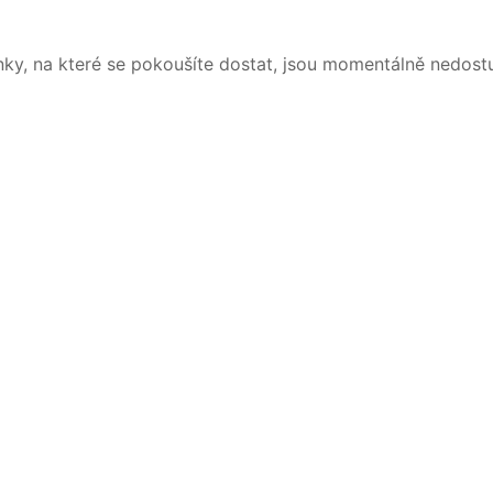
nky, na které se pokoušíte dostat, jsou momentálně nedost