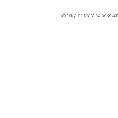
Stránky, na které se pokouš