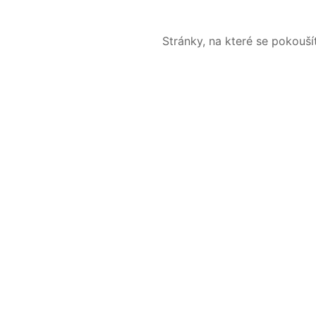
Stránky, na které se pokouš