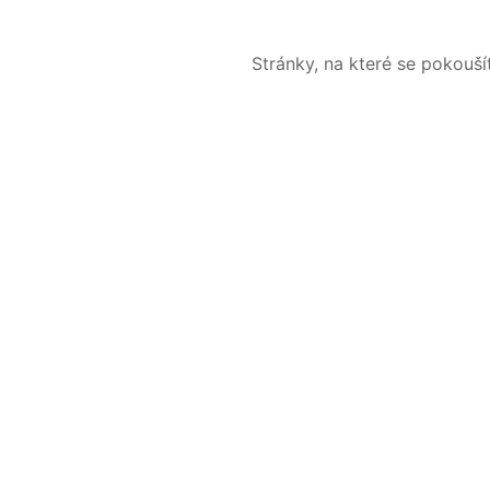
Stránky, na které se pokouš