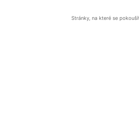
Stránky, na které se pokouš