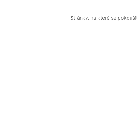
Stránky, na které se pokouš