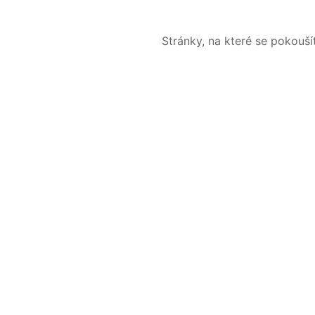
Stránky, na které se pokouš