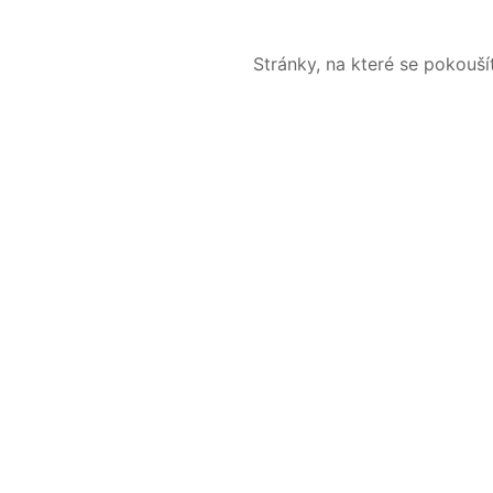
Stránky, na které se pokouš