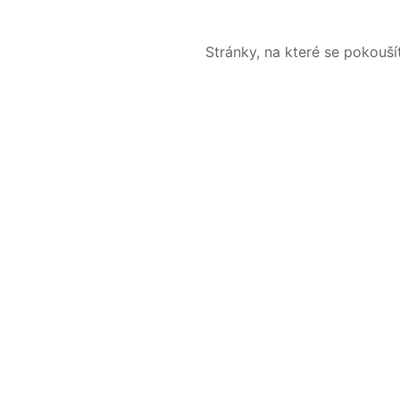
Stránky, na které se pokouš