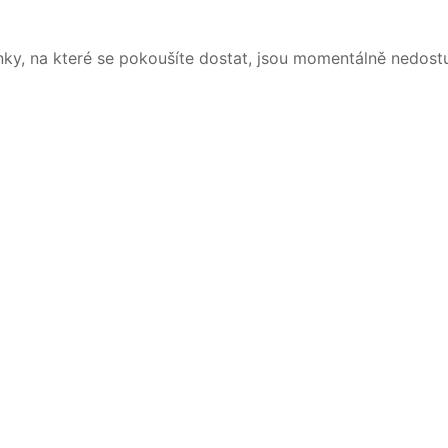
nky, na které se pokoušíte dostat, jsou momentálně nedost