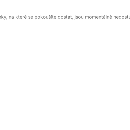
nky, na které se pokoušíte dostat, jsou momentálně nedost