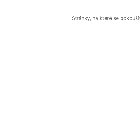
Stránky, na které se pokouš