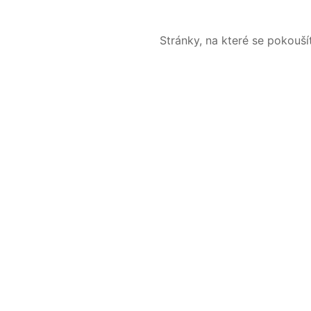
Stránky, na které se pokouš