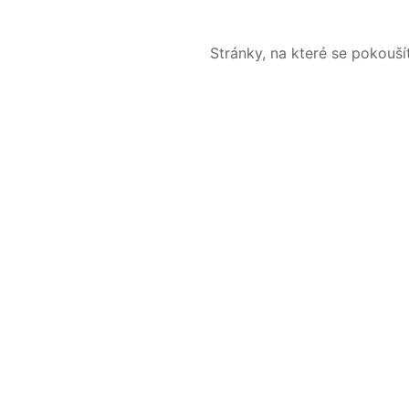
Stránky, na které se pokouš