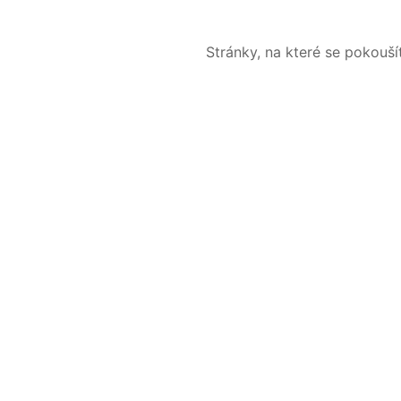
Stránky, na které se pokouš