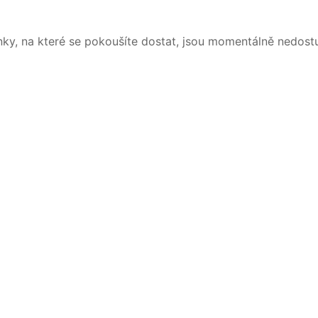
nky, na které se pokoušíte dostat, jsou momentálně nedost