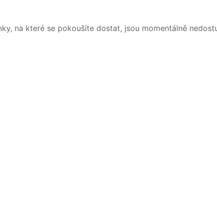
nky, na které se pokoušíte dostat, jsou momentálně nedost