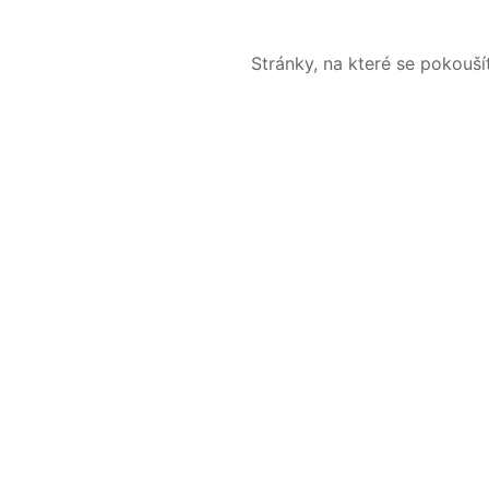
Stránky, na které se pokouš