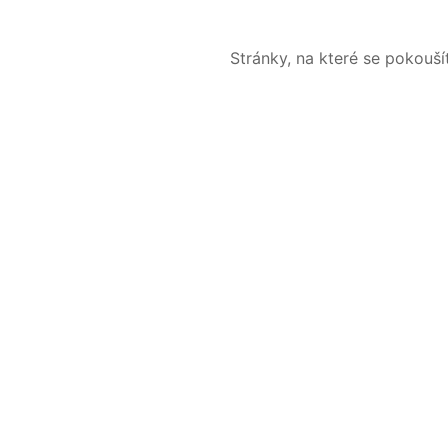
Stránky, na které se pokouš