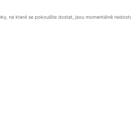
nky, na které se pokoušíte dostat, jsou momentálně nedost