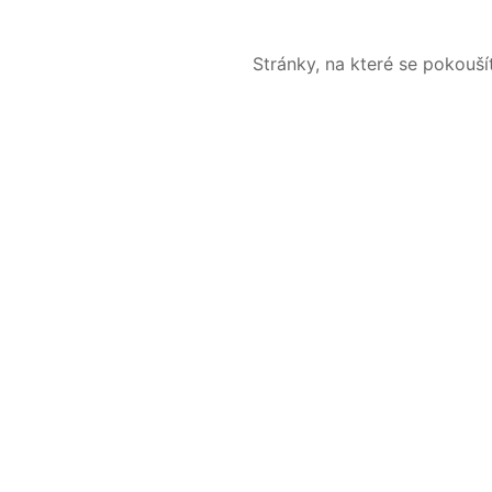
Stránky, na které se pokouš