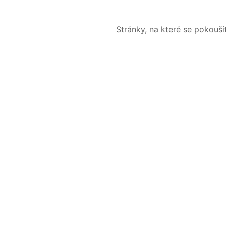
Stránky, na které se pokouš