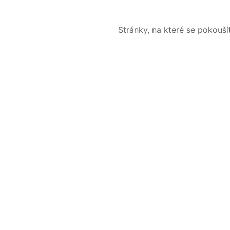
Stránky, na které se pokouš