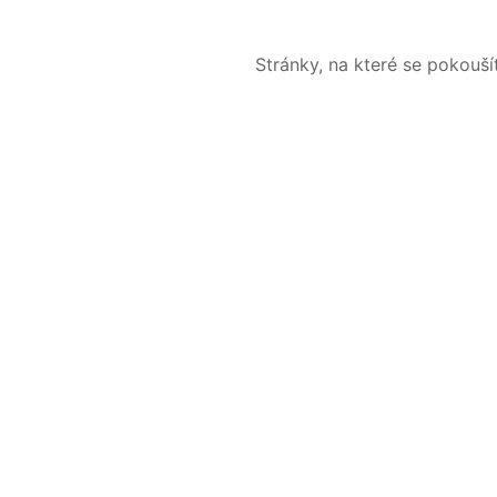
Stránky, na které se pokouš