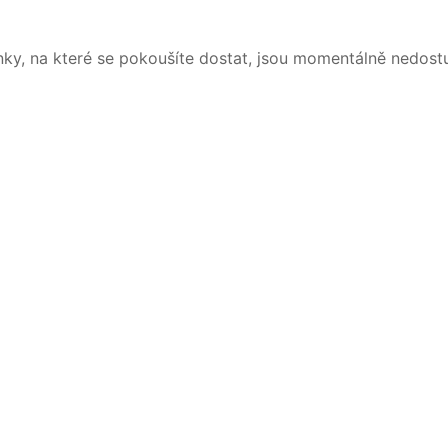
nky, na které se pokoušíte dostat, jsou momentálně nedost