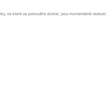
nky, na které se pokoušíte dostat, jsou momentálně nedost