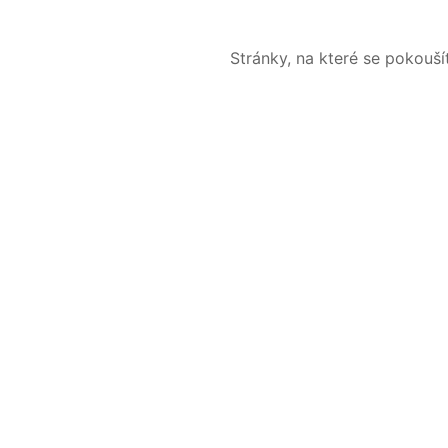
Stránky, na které se pokouš