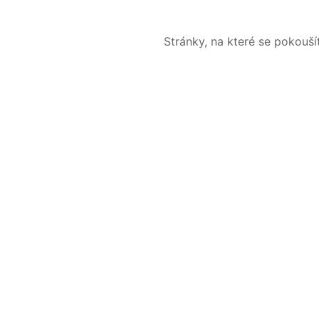
Stránky, na které se pokouš