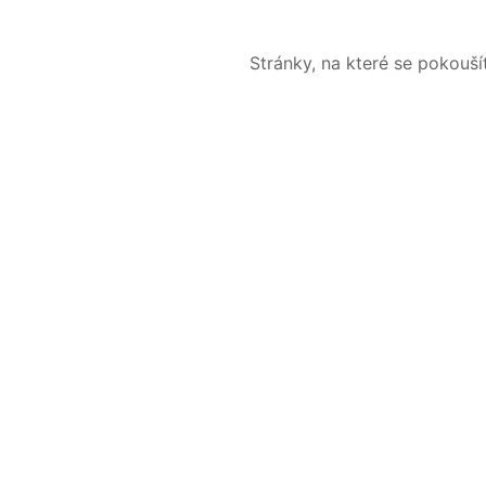
Stránky, na které se pokouš