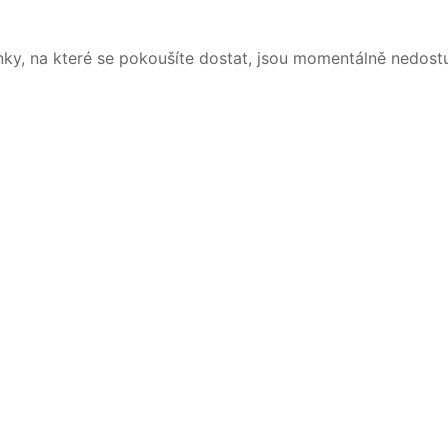
nky, na které se pokoušíte dostat, jsou momentálně nedost