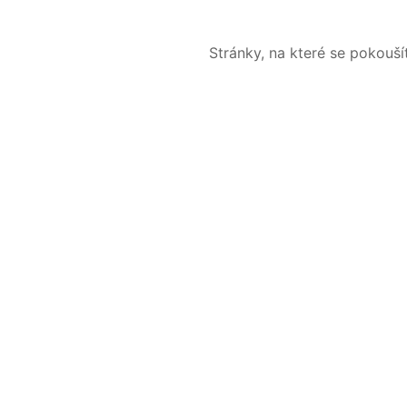
Stránky, na které se pokouš