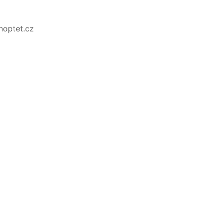
Shoptet.cz