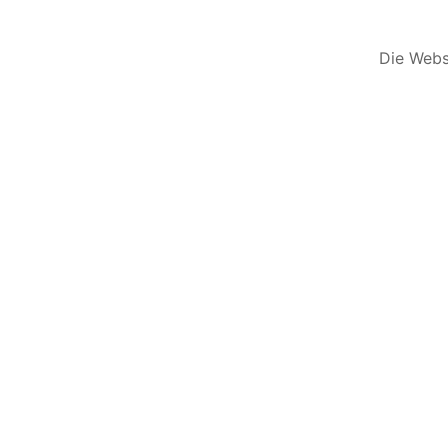
Die Websi