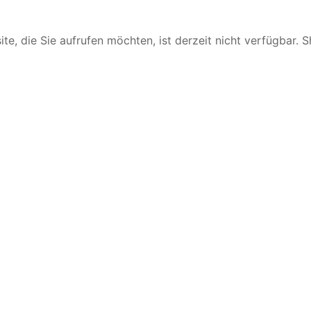
te, die Sie aufrufen möchten, ist derzeit nicht verfügbar. 