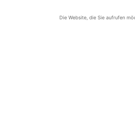
Die Website, die Sie aufrufen möc