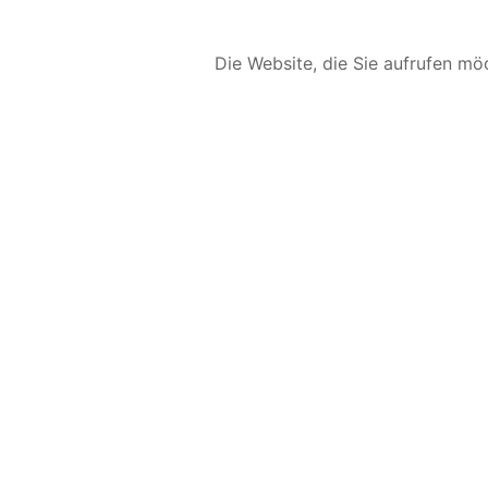
Die Website, die Sie aufrufen möc