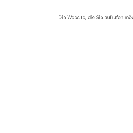
Die Website, die Sie aufrufen möc