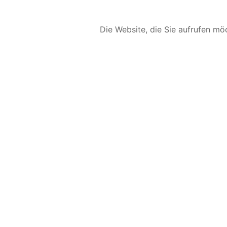
Die Website, die Sie aufrufen möc