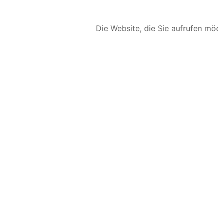
Die Website, die Sie aufrufen möc