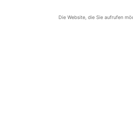
Die Website, die Sie aufrufen möc